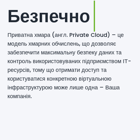
Безпечно
Приватна хмара (англ. Private Cloud) – це
модель хмарних обчислень, що дозволяє
забезпечити максимальну безпеку даних та
контроль використовуваних підприємством ІТ-
ресурсів, тому що отримати доступ та
користуватися конкретною віртуальною
інфраструктурою може лише одна – Ваша
компанія.