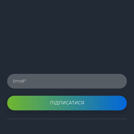
ПІДПИСАТИСЯ