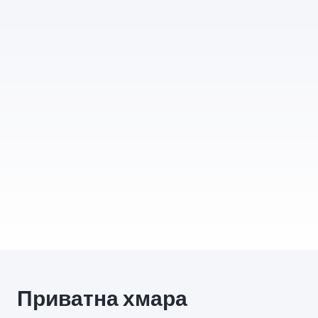
Приватна хмара