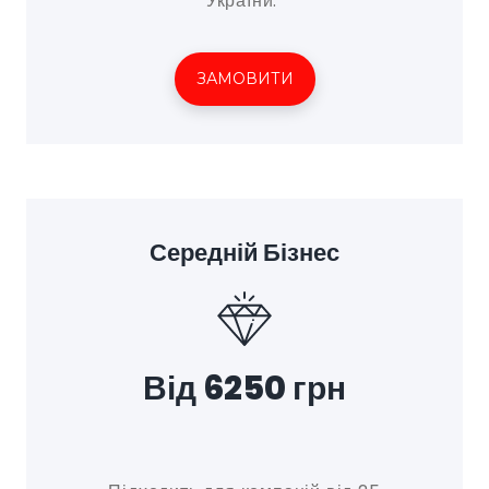
України.
ЗАМОВИТИ
Середній Бізнес
Від 6250 грн