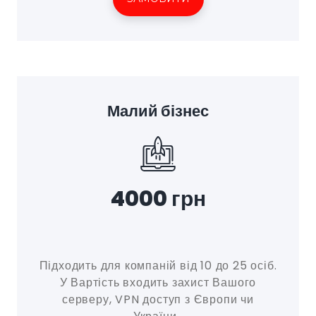
Малий бізнес
4000 грн
Підходить для компаній від 10 до 25 осіб.
У Вартість входить захист Вашого
серверу, VPN доступ з Європи чи