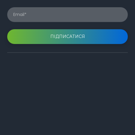
ПІДПИСАТИСЯ